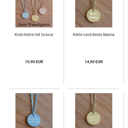
Kreis Kette mit Gravur
Kette rund Beste Mama
19,90 EUR
14,90 EUR