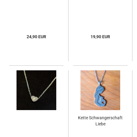
24,90 EUR
19,90 EUR
Kette Schwangerschaft
Liebe