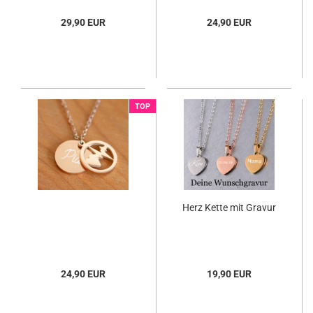
29,90 EUR
24,90 EUR
TOP
Herz Kette mit Gravur
24,90 EUR
19,90 EUR