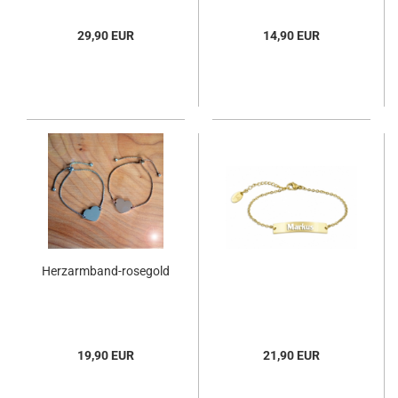
29,90 EUR
14,90 EUR
Herzarmband-rosegold
19,90 EUR
21,90 EUR