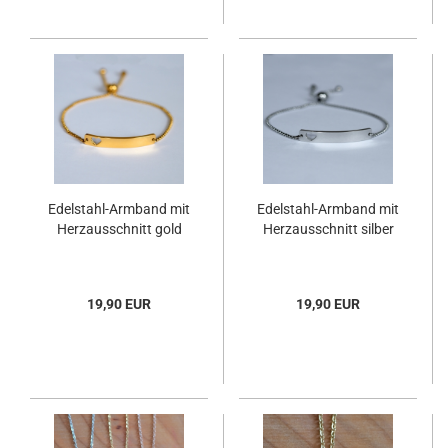
Edelstahl-Armband mit
Edelstahl-Armband mit
Herzausschnitt gold
Herzausschnitt silber
19,90 EUR
19,90 EUR