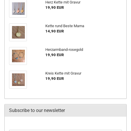
Herz Kette mit Gravur
19,90 EUR
Kette rund Beste Mama
14,90 EUR
Herzarmband-rosegold
19,90 EUR
Kreis Kette mit Gravur
19,90 EUR
Subscribe to our newsletter