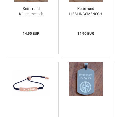
Kette rund
Kette rund
Küstenmensch
LIEBLINGSMENSCH
14,90 EUR
14,90 EUR