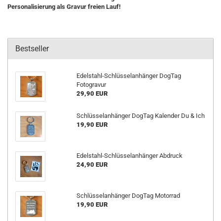
Personalisierung als Gravur freien Lauf!
Bestseller
Edelstahl-Schlüsselanhänger DogTag
Fotogravur
29,90 EUR
Schlüsselanhänger DogTag Kalender Du & Ich
19,90 EUR
Edelstahl-Schlüsselanhänger Abdruck
24,90 EUR
Schlüsselanhänger DogTag Motorrad
19,90 EUR