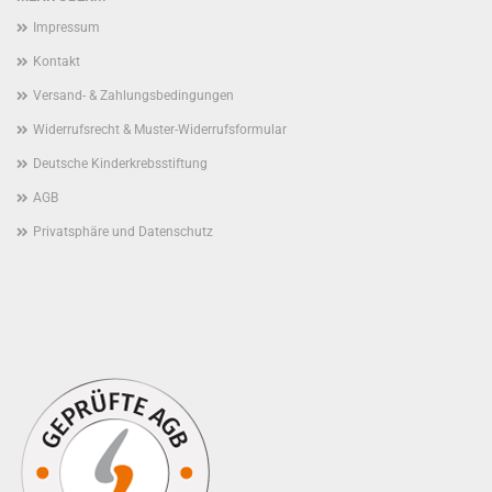
Impressum
Kontakt
Versand- & Zahlungsbedingungen
Widerrufsrecht & Muster-Widerrufsformular
Deutsche Kinderkrebsstiftung
AGB
Privatsphäre und Datenschutz