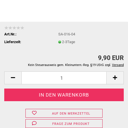
Art.Nr.:
SA-016-04
Lieferzeit:
2-3Tage
9,90 EUR
Kein Steuerausweis gem. Kleinuntern.-Reg. §19 UStG zzgl.
Versand
AUF DEN MERKZETTEL
FRAGE ZUM PRODUKT