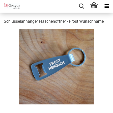
Schlüsselanhänger Flaschenöffner - Prost Wunschname