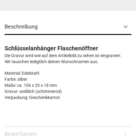
Beschreibung
Schlüsselanhänger Flaschenöffner
Die Gravur wird wie auf dem Artikelbild zu sehen ist eingraviert.
Wir tauschen ledigtlich deinen Wunschnamen aus.
Material: Edelstahl
Farbe: silber
Maße: ca. 106 x 33 x 18 mm
Gravur: weißlich (schimmernd)
Verpackung: Geschenkkarton
Bewertungen